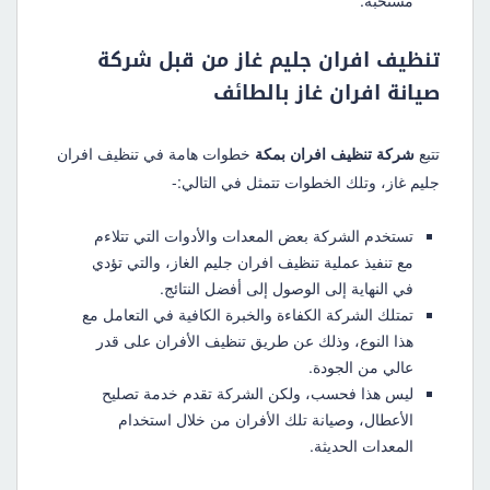
مستحبة.
تنظيف افران جليم غاز
من قبل
شركة
صيانة افران غاز بالطائف
تتبع
شركة تنظيف افران بمكة
خطوات هامة في تنظيف افران
جليم غاز، وتلك الخطوات تتمثل في التالي:-
تستخدم الشركة بعض المعدات والأدوات التي تتلاءم
مع تنفيذ عملية تنظيف افران جليم الغاز، والتي تؤدي
في النهاية إلى الوصول إلى أفضل النتائج.
تمتلك الشركة الكفاءة والخبرة الكافية في التعامل مع
هذا النوع، وذلك عن طريق تنظيف الأفران على قدر
عالي من الجودة.
ليس هذا فحسب، ولكن الشركة تقدم خدمة تصليح
الأعطال، وصيانة تلك الأفران من خلال استخدام
المعدات الحديثة.