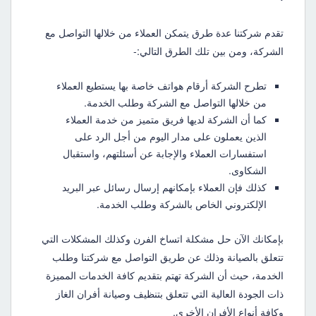
تقدم شركتنا عدة طرق يتمكن العملاء من خلالها التواصل مع
الشركة، ومن بين تلك الطرق التالي:-
تطرح الشركة أرقام هواتف خاصة بها يستطيع العملاء
من خلالها التواصل مع الشركة وطلب الخدمة.
كما أن الشركة لديها فريق متميز من خدمة العملاء
الذين يعملون على مدار اليوم من أجل الرد على
استفسارات العملاء والإجابة عن أسئلتهم، واستقبال
الشكاوى.
كذلك فإن العملاء بإمكانهم إرسال رسائل عبر البريد
الإلكتروني الخاص بالشركة وطلب الخدمة.
بإمكانك الآن حل مشكلة اتساخ الفرن وكذلك المشكلات التي
تتعلق بالصيانة وذلك عن طريق التواصل مع شركتنا
وطلب
الخدمة، حيث أن الشركة تهتم بتقديم كافة الخدمات المميزة
ذات الجودة العالية التي تتعلق بتنظيف وصيانة أفران الغاز
وكافة أنواع الأفران الأخرى.