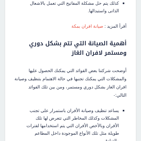
كذلك يتم حل مشكلة المفاتيح التي تعمل بالاشعال
الذاتى واستبدالها.
أقرأ المزيد :
صيانة افران بمكة
أهمية الصيانة التي تتم بشكل دوري
ومستمر لافران الغاز
أوضحت شركتنا بعض الفوائد التي يمكنك الحصول عليها
والمشكلات التي يمكنك تجنبها في حالة الاهتمام بتنظيف وصيانة
افران الغاز بشكل دوري ومستمر، ومن بين تلك الفوائد
التالي:-
يساعد تنظيف وصيانة الأفران باستمرار على تجنب
المشكلات وكذلك المخاطر التي تتعرض لها تلك
الأفران وبالأخص الأفران التي يتم استخدامها لفترات
طويلة مثل تلك الأنواع الموجودة داخل المطاعم
والفنادق.