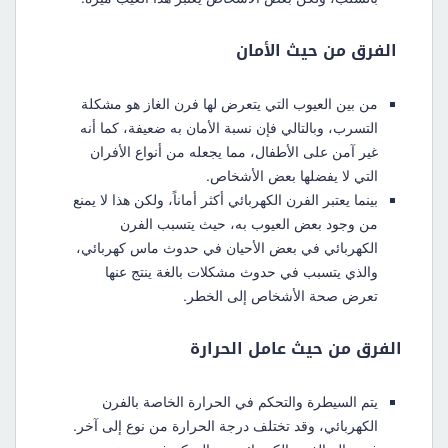
الفرق من حيث الأمان
من بين العيوب التي يتعرض لها فرن الغاز هو مشكلة
التسرب، وبالتالي فإن نسبة الأمان به ضعيفة، كما أنه
غير آمن على الأطفال، مما يجعله من أنواع الأفران
التي لا يفضلها بعض الأشخاص.
بينما يعتبر الفرن الكهربائي أكثر أماناً، ولكن هذا لا يمنع
من وجود بعض العيوب به، حيث يتسبب الفرن
الكهربائي في بعض الأحيان في حدوث ماس كهربائي،
والذي يتسبب في حدوث مشكلات بالغة ينتج عنها
تعرض صحة الأشخاص إلى الخطر.
الفرق من حيث عامل الحرارة
يتم السيطرة والتحكم في الحرارة الخاصة بالفرن
الكهربائي، وقد تختلف درجة الحرارة من نوع إلى آخر.