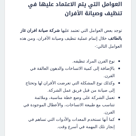
العوامل التي يتم الاعتماد عليها في
تنظيف وصيانة الأفران
توجد بعض العوامل التي تعتمد عليها
شركة صيانة افران غاز
بالطائف
خلال إتمام عملية تنظيف وصيانة الأفران، ومن هذه
العوامل التالي:-
نوع الفرن المراد تنظيفه.
بالإضافة إلى كمية الاتساخات والدهون العالقة في
الفرن.
وكذلك نوع المشكلة التي تعرضت الأفران لها وتحتاج
إلى صيانة من قبل فريق عمل الشركة.
تعمل الشركة على وضع خطة مناسبة، وملائمة
تتناسب مع طبيعة الاتساخات، والأعطال الموجودة في
الفرن.
كما أنها تستخدم المعدات والأدوات التي تساهم في
إنجاز تلك المهمة في أسرع وقت.