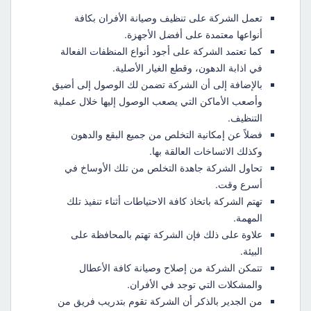
تعمل الشركة على تنظيف وصيانة الأفران بكافة
أنواعها معتمدة على أفضل الأجهزة.
كما تعتمد الشركة على أجود أنواع المنظفات الفعالة
في اذابة الدهون، وقطع الغيار الأصلية.
بالإضافة إلى أن الشركة تضمن لك الوصول إلى أضيق
وأصعب الأماكن التي يصعب الوصول إليها خلال عملية
التنظيف.
فضلاً عن إمكانية التخلص من جميع البقع والدهون
وكذلك الاتساخات العالقة بها.
تحاول الشركة جاهدة التخلص من تلك الأوساخ في
أسرع وقت.
تهتم الشركة باتخاذ كافة الاحتياطات أثناء تنفيذ تلك
المهمة.
علاوة على ذلك فإن الشركة تهتم بالمحافظة على
البيئة.
تتمكن الشركة من إصلاح وصيانة كافة الأعطال
والمشكلات التي توجد في الأفران.
من الجدير بالذكر أن الشركة تقوم بتدريب فريق من