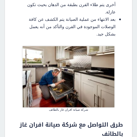
أخرى يتم طلاء الفرن بطبقة من الدهان بحيث تكون
عازلة.
بعد الانتهاء من عملية الصيانة يتم الكشف عن كافة
الوصلات الموجودة في الفرن والتأكد من أنه يعمل
بشكل جيد.
شركة صيانة افران غاز بالطائف
طرق التواصل مع شركة صيانة افران غاز
بالطائف