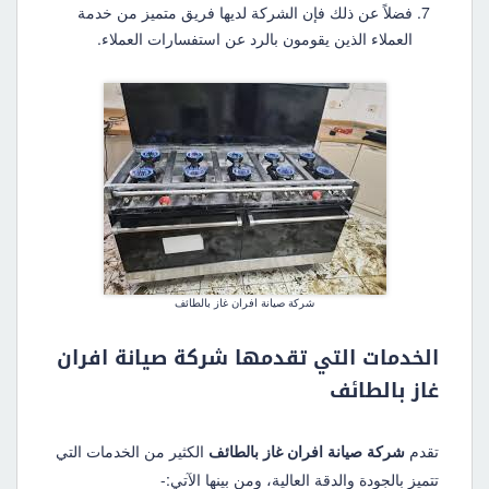
فضلاً عن ذلك فإن الشركة لديها فريق متميز من خدمة
العملاء الذين يقومون بالرد عن استفسارات العملاء.
شركة صيانة افران غاز بالطائف
الخدمات التي تقدمها شركة صيانة افران
غاز بالطائف
تقدم
شركة صيانة افران غاز بالطائف
الكثير من الخدمات التي
تتميز بالجودة والدقة العالية، ومن بينها الآتي:-