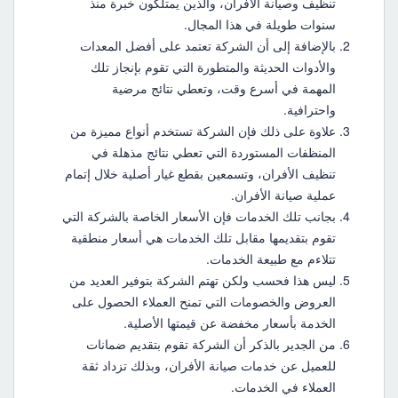
تنظيف وصيانة الأفران، والذين يمتلكون خبرة منذ
سنوات طويلة في هذا المجال.
بالإضافة إلى أن الشركة تعتمد على أفضل المعدات
والأدوات الحديثة والمتطورة التي تقوم بإنجاز تلك
المهمة في أسرع وقت، وتعطي نتائج مرضية
واحترافية.
علاوة على ذلك فإن الشركة تستخدم أنواع مميزة من
المنظفات المستوردة التي تعطي نتائج مذهلة في
تنظيف الأفران، وتسمعين بقطع غيار أصلية خلال إتمام
عملية صيانة الأفران.
بجانب تلك الخدمات فإن الأسعار الخاصة بالشركة التي
تقوم بتقديمها مقابل تلك الخدمات هي أسعار منطقية
تتلاءم مع طبيعة الخدمات.
ليس هذا فحسب ولكن تهتم الشركة بتوفير العديد من
العروض والخصومات التي تمنح العملاء الحصول على
الخدمة بأسعار مخفضة عن قيمتها الأصلية.
من الجدير بالذكر أن الشركة تقوم بتقديم ضمانات
للعميل عن خدمات صيانة الأفران، وبذلك تزداد ثقة
العملاء في الخدمات.