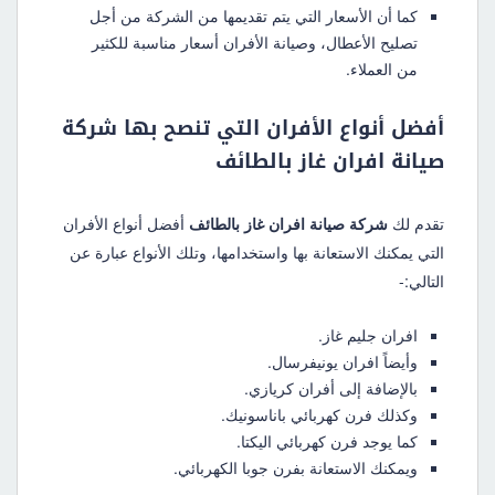
كما أن الأسعار التي يتم تقديمها من الشركة من أجل
تصليح الأعطال، وصيانة الأفران أسعار مناسبة للكثير
من العملاء.
أفضل أنواع الأفران التي تنصح بها
شركة
صيانة افران غاز بالطائف
تقدم لك
شركة صيانة افران غاز بالطائف
أفضل أنواع الأفران
التي يمكنك الاستعانة بها واستخدامها، وتلك الأنواع عبارة عن
التالي:-
افران جليم غاز.
وأيضاً افران يونيفرسال.
بالإضافة إلى أفران كريازي.
وكذلك فرن كهربائي باناسونيك.
كما يوجد فرن كهربائي اليكتا.
ويمكنك الاستعانة بفرن جوبا الكهربائي.