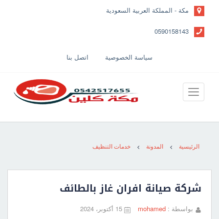
مكة - المملكة العربية السعودية
0590158143
سياسة الخصوصية
اتصل بنا
الرئيسية
المدونة
خدمات التنظيف
شركة صيانة افران غاز بالطائف
بواسطة :
mohamed
15 أكتوبر، 2024