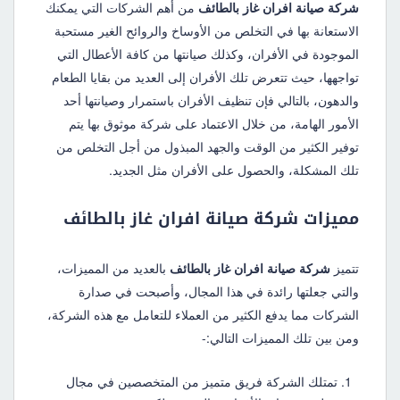
شركة صيانة افران غاز بالطائف
من أهم الشركات التي يمكنك
الاستعانة بها في التخلص من الأوساخ والروائح الغير مستحبة
الموجودة في الأفران، وكذلك صيانتها من كافة الأعطال التي
تواجهها، حيث تتعرض تلك الأفران إلى العديد من بقايا الطعام
والدهون، بالتالي فإن تنظيف الأفران باستمرار وصيانتها أحد
الأمور الهامة، من خلال الاعتماد على شركة موثوق بها يتم
توفير الكثير من الوقت والجهد المبذول من أجل التخلص من
تلك المشكلة، والحصول على الأفران مثل الجديد.
مميزات شركة صيانة افران غاز بالطائف
تتميز
شركة صيانة افران غاز بالطائف
بالعديد من المميزات،
والتي جعلتها رائدة في هذا المجال، وأصبحت في صدارة
الشركات مما يدفع الكثير من العملاء للتعامل مع هذه الشركة،
ومن بين تلك المميزات التالي:-
تمتلك الشركة فريق متميز من المتخصصين في مجال