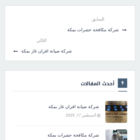
السابق
شركة مكافحة حشرات بمكة
التالي
شركة صيانة افران غاز بمكة
أحدث المقالات
شركة صيانة افران غاز بمكة
أغسطس 17, 2025
شركة مكافحة حشرات بمكة