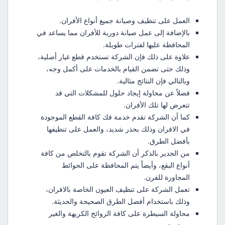
العمل على تنظيف وصيانة جميع أنواع الأفران.
بالإضافة إلى عمل صيانة دورية للأفران مما يساعد في
المحافظة عليها لفترات طويلة.
علاوة على ذلك فإن الشركة تستخدم قطع غيار أصلية،
وذلك حتى تضمن القيام بالخدمات على أكمل وجه،
وبالتالي فإن النتائج مثالية.
فضلاً عن محاولة إيجاد حلول للمشكلات التي قد
تتعرض لها تلك الأفران.
كما أن الشركة تقدم خدمة فك كافة القطع الموجودة
في الافران وذلك بحذر شديد، والعمل على تنظيفها
بأفضل الطرق.
من الجدير بالذكر أن الشركة تقوم بالتخلص من كافة
أنواع البقع، وأيضاً يتم المحافظة على الحوائط
المجاورة للفرن.
تعمل الشركة على تنظيف العيون الخاصة بالافران،
وذلك باستخدام أفضل الطرق الصحيحة والحديثة.
محاولة السيطرة على كافة الروائح الكريهة والغير