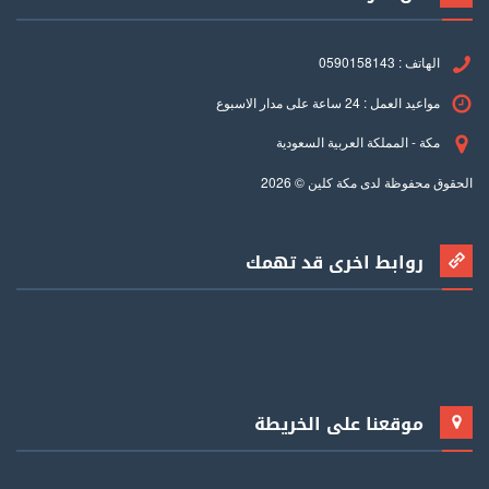
الهاتف : 0590158143
مواعيد العمل : 24 ساعة على مدار الاسبوع
مكة - المملكة العربية السعودية
الحقوق محفوظة لدى مكة كلين © 2026
روابط اخرى قد تهمك
موقعنا على الخريطة