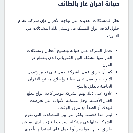
صيانة افران غاز بالطائف
نظرًا للمشكلات العديدة التي تواجه الأفران فإن شركتنا تقدم
حلول لكافة أنواع المشكلات، وتتمثل تلك المشكلات في
التالي:-
تعمل الشركة على صيانة وتصليح أعطال ومشكلات
الغاز منها مشكلة التيار الكهربائي الذي ينقطع عن
الفرن.
كما أن فريق عمل الشركة يعمل على تغيير وتبديل
الأبواب، والعمل على صيانة وإصلاح مفاتيح الأفران
الخاصة بالغلق والفتح.
علاوة على ذلك تهتم الشركة بتوفير كافة أنواع قطع
الغيار الأصلية، وحل مشكلة الأبواب التي تعرضت
للهلاك أو الصدأ مع مرور الوقت.
ليس هذا فحسب ولكن من بين المشكلات التي تقوم
الشركة بحلها هي مشكلة تسريب الغاز، والذي يتم عن
طريق لحام المواسير أو العمل على استبدالها بأخرى.