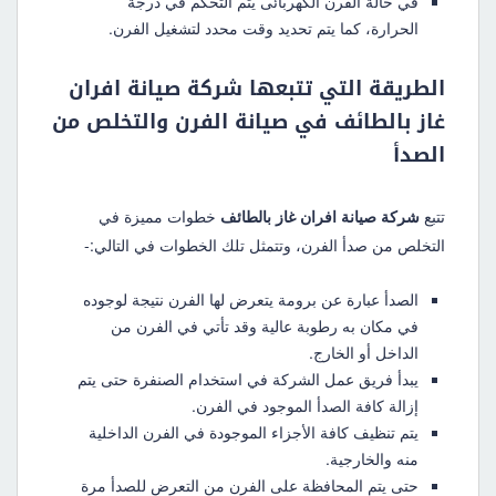
في حالة الفرن الكهربائى يتم التحكم في درجة
الحرارة، كما يتم تحديد وقت محدد لتشغيل الفرن.
الطريقة التي تتبعها شركة صيانة افران
غاز بالطائف في صيانة الفرن والتخلص من
الصدأ
تتبع
شركة صيانة افران غاز بالطائف
خطوات مميزة في
التخلص من صدأ الفرن، وتتمثل تلك الخطوات في التالي:-
الصدأ عبارة عن برومة يتعرض لها الفرن نتيجة لوجوده
في مكان به رطوبة عالية وقد تأتي في الفرن من
الداخل أو الخارج.
يبدأ فريق عمل الشركة في استخدام الصنفرة حتى يتم
إزالة كافة الصدأ الموجود في الفرن.
يتم تنظيف كافة الأجزاء الموجودة في الفرن الداخلية
منه والخارجية.
حتى يتم المحافظة على الفرن من التعرض للصدأ مرة