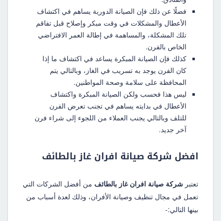
فضلًا عن ذلك فإن الصيانة الدورية يساهم في اكتشاف
الأعطال والمشكلات في وقت مبكر وإصلاح قبل تفاقم
تلك المشكلة، والمساهمة في إطالة العمر الافتراضي
الخاص بالفرن.
كذلك فإن الصيانة المبكرة يساعد في اكتشاف ما إذا
كان الفرن يوجد به تسريب في الغاز، وبالتالي يتم
المحافظة على سلامة وصحة المواطنين.
ليس هذا فحسب ولكن الصيانة المبكرة واكتشاف
الأعطال في بدايته يساهم في تجنب تعرض الفرن
للتلف وبالتالي يجنب العملاء من اللجوء إلى شراء فرن
آخر جديد.
افضل شركة صيانة افران غاز بالطائف
تعتبر
شركة صيانة افران غاز بالطائف
من أفضل الشركات التي
تعمل في مجال تنظيف وصيانة الأفران، وذلك لعدة أسباب من
بينها التالي:-