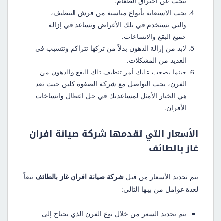
نتجت عن احتراق الطعام.
يجب الاستعانة بأنواع مناسبة من فرش التنظيف،
والتي تستخدم في تلك الأغراض وتساعد في إزالة
جميع البقع والاتساخات.
لابد من إزالة الدهون بدلاً من تركها تتراكم وتتسبب في
العديد من المشكلات.
حينما يصعب عليك أمر تنظيف تلك البقع والدهون من
الفرن، يجب التواصل مع شركة الصفوة كلين حيث تعد
هي الخيار الأمثل لمساعدتك في حل اعطال واتساخات
الأفران.
الأسعار التي تقدمها شركة صيانة افران
غاز بالطائف
يتم تحديد الأسعار من قبل
شركة صيانة افران غاز بالطائف
تبعاً
لعدة عوامل من بينها التالي:-
يتم تحديد السعر من خلال نوع الفرن الذي يحتاج إلى