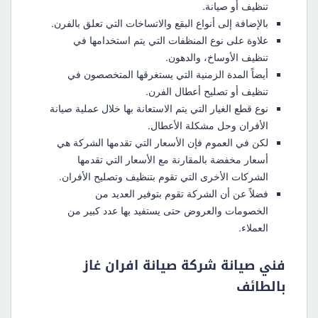
تنظيف أو صيانة.
بالإضافة إلى أنواع البقع والاتساخات التي تعلق بالفرن.
علاوة على نوع المنظفات التي يتم استخدامها في
تنظيف الأوساخ، والدهون.
أيضاً المدة الزمنية التي يستغرقها المتخصصون في
تنظيف أو تصليح أعطال الفرن.
نوع قطع الغيار التي يتم الاستعانة بها خلال عملية صيانة
الأفران وحل مشكلة الأعطال.
لكن في العموم فإن الأسعار التي تقدمها الشركة هي
أسعار مخفضة بالمقارنة مع الأسعار التي تقدمها
الشركات الأخرى التي تقوم بتنظيف وتصليح الأفران.
فضلاً عن أن الشركة تقوم بتوفير العديد من
الخصومات والعروض حتى يستفيد بها عدد كبير من
العملاء.
فني صيانة شركة صيانة افران غاز
بالطائف