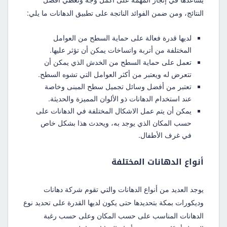
النتائج، ومن ضمن الفوائد الناتجة على تطبيق الدهانات ما يلي:
لديها قدرة فعالة على حماية السطح من العوامل
المختلفة من أتربة واتساخات يمكن أن تؤثر عليها.
تعمل على حماية السطح من الخدش الذي يمكن أن
تتعرض له ويعتبر من أكثر العوامل التي تشوه السطح.
تعتبر من أفضل وسائل تجميل سطح المبنى وخاصة
عند استخدام الدهانات ذو الألوان المميزة والحديثة.
يمكن أن يتم عمل الاشكال المختلفة في الدهانات على
حسب المكان الذي يوجد به، ويحدث هذا بشكل خاص
في غرف الأطفال.
أنواع الدهانات المختلفة
يوجد العديد من أنواع الدهانات والتي تقوم شركة دهانات
وديكورات بمكة بتحديدها حتى يكون لديها القدرة على تحديد نوع
الدهانات المناسب على حسب المكان وعلى حسب رغبة