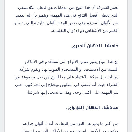
تعتبر الشركة أن هذا النوع من الدهانات هو الدهان الكلاسيكي
الذي يعطي أفضل النتائج في هذه المهمة، ويتميز بأن له العديد
من الألوان المميزة وفي نفس الوقت ألوان تقليدية التي يفضلها
الكثير من الأشخاص ذو الاذواق التقليدية.
خامسًا: الدهان الجيري:
إن هذا النوع يعتبر ضمن الأنواع التي تستخدم في الأماكن
المبنية من الاسمنت، أو المستخدم الطوب بها، وتقوم شركة
دهانات فلل بمكة بالاعتماد على هذا النوع من قبل مجموعة من
الخبراء حيث أنه صعب في التطبيق ويحتاج إلى دقة كبيرة حتى
تتم المهمة على أكمل وجه، وهذا ما تسعى إليها شركتنا.
سادسًا: الدهان اللؤلؤي:
من أكثر ما يميز هذا النوع من الدهانات أنه ذا ألوان جذابة،
ويكون من الأفضل استخدامه في الأماكن التي يتم استقبال