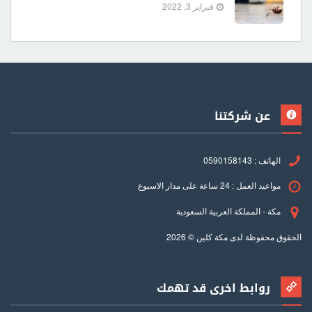
فبراير 3, 2022
عن شركتنا
الهاتف : 0590158143
مواعيد العمل : 24 ساعة على مدار الاسبوع
مكة - المملكة العربية السعودية
الحقوق محفوظة لدى مكة كلين © 2026
روابط اخرى قد تهمك