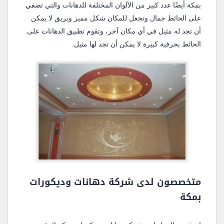
بمكة أيضًا عدد كبير من الألوان المختلفة للدهانات والتي تضفي
على الحائط جمال وتجعل للمكان شكل مميز وبريق لا يمكن
أن تجد له مثيل في أي مكان آخر، وتقوم تطبيق الدهانات على
الحائط بحرفية كبيرة لا يمكن أن تجد لها مثيل.
متخصصون لدى شركة دهانات وديكورات
بمكة