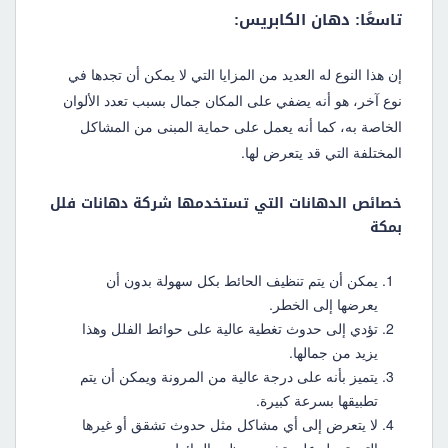
تاسعًا: دهان الكابريس:
إن هذا النوع له العديد من المزايا التي لا يمكن أن تجدها في
نوع آخر، هو أنه يضفي على المكان جمال بسبب تعدد الألوان
الخاصة به، كما أنه يعمل على حماية المبنى من المشاكل
المختلفة التي قد يتعرض لها.
خصائص الدهانات التي تستخدمها شركة دهانات فلل
بمكة
يمكن أن يتم تنظيف الحائط بكل سهولة بدون أن
يعرضها إلى الخطر.
تؤدي إلى حدوث تغطية عالية على حوائط الفلل وهذا
يزيد من جمالها.
يتميز بأنه على درجة عالية من المرونة ويمكن أن يتم
تطبيقها بسرعة كبيرة.
لا يتعرض إلى أي مشاكل مثل حدوث تشقق أو غيرها
التي تعمل على تشويه مظهر الحائط.