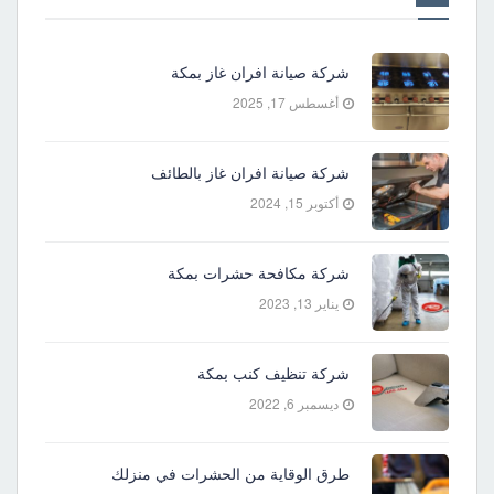
شركة صيانة افران غاز بمكة
أغسطس 17, 2025
شركة صيانة افران غاز بالطائف
أكتوبر 15, 2024
شركة مكافحة حشرات بمكة
يناير 13, 2023
شركة تنظيف كنب بمكة
ديسمبر 6, 2022
طرق الوقاية من الحشرات في منزلك