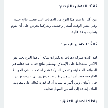
ثانيًا: الدهان بالترخيم:
من أكثر ما يميز هذا النوع من الدهانات التي يعطي نتائج جيدة
وفي نفس الوقت أسعار رخيصة، وشركتنا تحرص على أن تقوم
بتطبيقه بدقة عالية.
ثالثًا: الدهان الزيتي:
لقد أكدت شركة دهانات وديكورات بمكة أن هذا النوع يعتبر هو
الأكثر استخدامًا على الإطلاق، ويعطي نتائج فعالة عند دهانة في
الحوائط الداخلية، وتفضل الشركة عدم استخدامه في الحوائط
الخارجية حيث أن الشمس تؤثر عليه ويؤدي إلى حدوث بهتان
في الألوان، ومن أكثر ما يميزه أن له قدرة فعالة على مقاومة
الماء، إضافة إلى أنه من السهل تنظيفه.
رابعًا: الدهان العتيق: