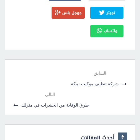
تويتر
جوجل بلس
واتساب
السابق
شركة تنظيف موكيت بمكة
التالي
طرق الوقاية من الحشرات في منزلك
أحدث المقالات