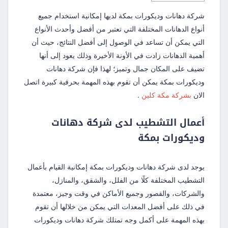
شركة دهانات وديكورات بمكة لديها إمكانية استخدام جميع
أنواع الدهانات المختلفة التي تعتبر من أفضل وأحدث الأنواع
التي يمكن أن تساعد في الوصول إلى أفضل النتائج، حيث أن
أهمية الدهانات زادت في الأونة الأخيرة وذلك يعود إلى أنها
تضيف على المكان جمال وتميز؛ لهذا فإن شركة دهانات
وديكورات بمكة يمكن أن تقوم بهذه المهمة بحرفية كبيرة اتصل
الان
بشركة مكة كلين
.
أعمال التشطيب لدى شركة دهانات
وديكورات بمكة
يوجد لدى شركة دهانات وديكورات بمكة إمكانية القيام بأعمال
التشطيب المختلفة كلًا من الفلل، والشقق، والمنازل،
والشركات، والقصور وجميع الأماكن في وقت وجيز، معتمدة
في ذلك على أفضل المعدات التي يمكن من خلالها أن تقوم
بهذه المهمة على أكمل وجه تمتلك شركة دهانات وديكورات