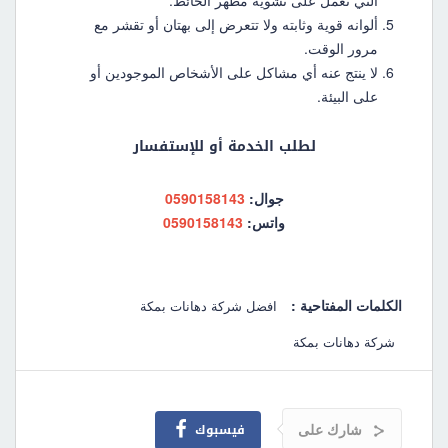
ألوانه قوية وثابته ولا تتعرض إلى بهتان أو تقشر مع
مرور الوقت.
لا ينتج عنه أي مشاكل على الأشخاص الموجودين أو
على البيئة.
لطلب الخدمة أو للإستفسار
جوال:
0590158143
واتس:
0590158143
الكلمات المفتاحية :
افضل شركة دهانات بمكة
شركة دهانات بمكة
شارك على
فيسبوك