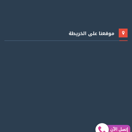
موقعنا على الخريطة
إتصل الآن